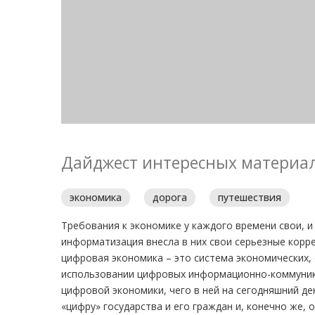
Дайджест интересных материал
экономика
дорога
путешествия
Требования к экономике у каждого времени свои, и
информатизация внесла в них свои серьезные корр
цифровая экономика – это система экономических,
использовании цифровых информационно-коммуника
цифровой экономики, чего в ней на сегодняшний де
«цифру» государства и его граждан и, конечно же,