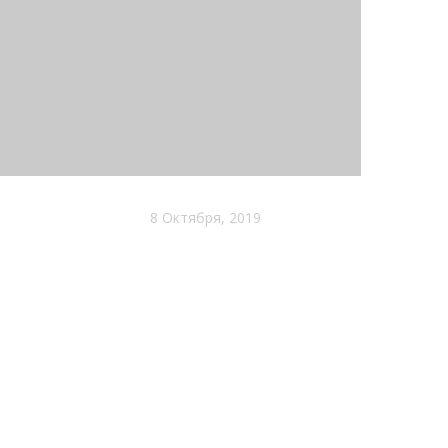
8 Октября, 2019