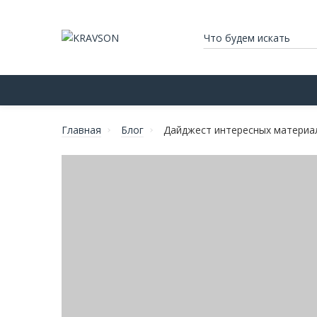
ТУМБЫ ПРИКРОВАТНЫЕ
ТУМБЫ ПОД ТЕЛЕ
Главная
Блог
Дайджест интересных материа