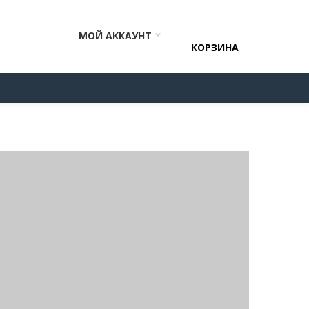
МОЙ АККАУНТ
КОРЗИНА
ЕНКИ
КОНТАКТЫ
КОЛЛЕКЦИИ
МЕБЕЛЬ НА ЗАКАЗ