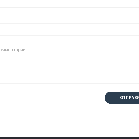
ОТПРАВ