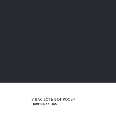
братный звонок
У ВАС ЕСТЬ ВОПРОСЫ?
Напишите нам