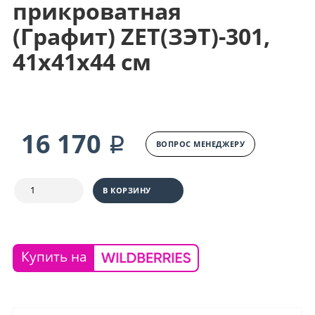
прикроватная
(Графит) ZET(ЗЭТ)-301,
41х41х44 см
16 170 ₽
ВОПРОС МЕНЕДЖЕРУ
В КОРЗИНУ
Купить на