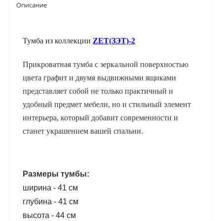
Описание
Тумба из коллекции
ZET(ЗЭТ)-2
Прикроватная тумба с зеркальной поверхностью
цвета графит и двумя выдвижными ящиками
представляет собой не только практичный и
удобный предмет мебели, но и стильный элемент
интерьера, который добавит современности и
станет украшением вашей спальни.
Размеры тумбы:
ширина - 41 см
глубина - 41 см
высота - 44 см