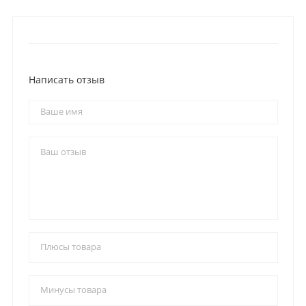
Написать отзыв