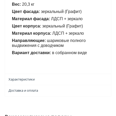
Вес:
 20,3 кг
Цвет фасада: 
зеркальный (Графит)
Материал фасада:
 ЛДСП + зеркало
Цвет корпуса: 
зеркальный (Графит)
Материал корпуса:
 ЛДСП + зеркало 
Направляющие: 
шариковые полного 
выдвижения с доводчиком
Вариант доставки:
 в собранном виде
Характеристики
Доставка и оплата