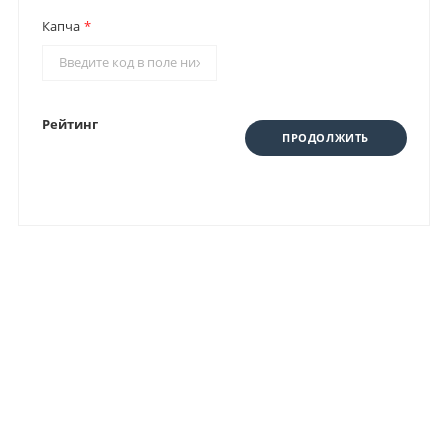
Капча
Рейтинг
ПРОДОЛЖИТЬ