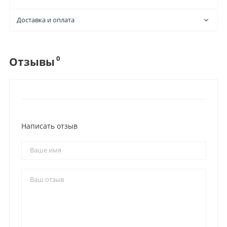
Доставка и оплата
0
Отзывы
Написать отзыв