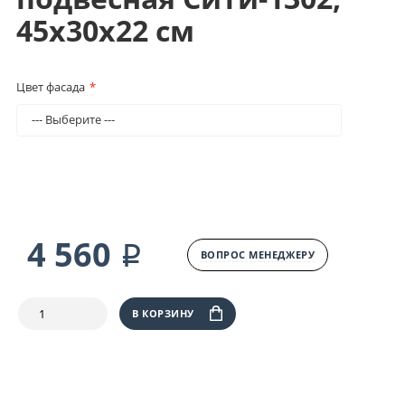
45х30х22 см
Цвет фасада
4 560 ₽
ВОПРОС МЕНЕДЖЕРУ
В КОРЗИНУ