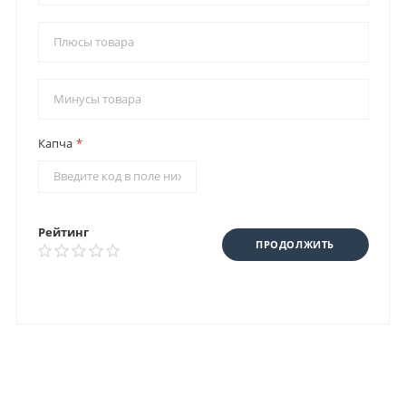
Капча
Рейтинг
ПРОДОЛЖИТЬ