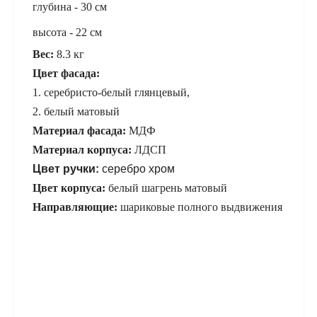
глубина - 30 см
высота - 22 см
Вес:
8.3 кг
Цвет фасада:
1. серебристо-белый глянцевый,
2. белый матовый
Материал фасада:
МДФ
Материал корпуса:
ЛДСП
Цвет ручки:
серебро хром
Цвет корпуса:
белый шагрень матовый
Направляющие:
шариковые полного выдвижения