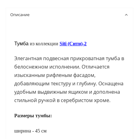
Описание
Тумба
из коллекции
Siti (Сити)-2
Элегантная подвесная прикроватная тумба в
белоснежном исполнении. Отличается
изысканным рифленым фасадом,
добавляющим текстуру и глубину. Оснащена
удобным выдвижным ящиком и дополнена
стильной ручкой в серебристом хроме.
Размеры тумбы:
ширина - 45 см