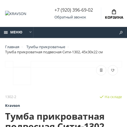
+7 (920) 396-69-02
Обратный звонок
КОРЗИНА
МЕНЮ
Главная
Тумбы прикроватные
Тумба прикроватная подвесная Сити-1302, 45х30х22 см
1302-2
На складе
Kravson
Тумба прикроватная
подвесная Сити-1302,