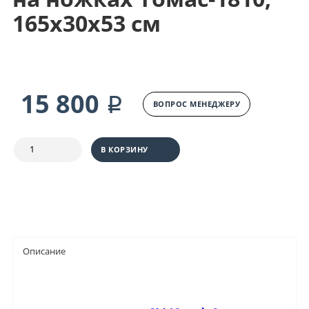
165х30х53 см
15 800 ₽
ВОПРОС МЕНЕДЖЕРУ
В КОРЗИНУ
Описание