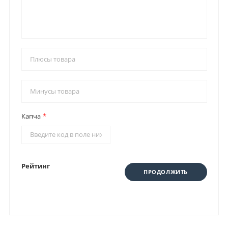
Капча
Рейтинг
ПРОДОЛЖИТЬ