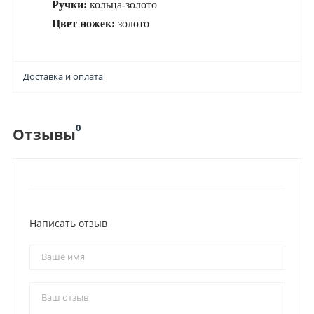
Ручки:
кольца-золото
Цвет ножек:
золото
Доставка и оплата
0
Отзывы
Написать отзыв